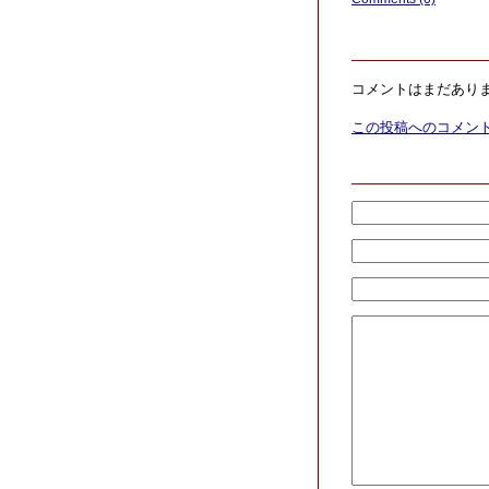
コメントはまだあり
この投稿へのコメン