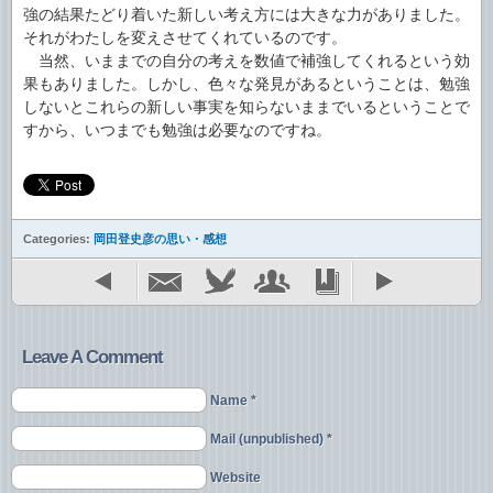
強の結果たどり着いた新しい考え方には大きな力がありました。
それがわたしを変えさせてくれているのです。
当然、いままでの自分の考えを数値で補強してくれるという効
果もありました。しかし、色々な発見があるということは、勉強
しないとこれらの新しい事実を知らないままでいるということで
すから、いつまでも勉強は必要なのですね。
Categories:
岡田登史彦の思い・感想
Leave A Comment
Name *
Mail (unpublished) *
Website